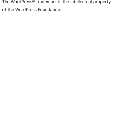
The WordPress® trademark is the intellectual property
of the WordPress Foundation.