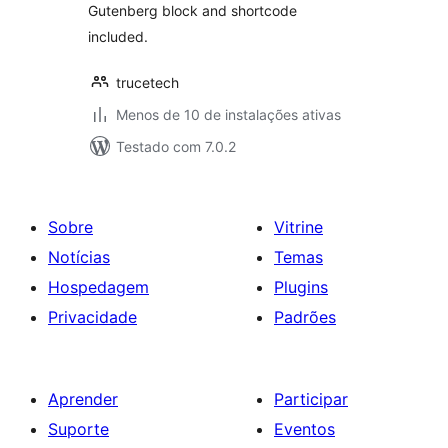
Gutenberg block and shortcode
included.
trucetech
Menos de 10 de instalações ativas
Testado com 7.0.2
Sobre
Vitrine
Notícias
Temas
Hospedagem
Plugins
Privacidade
Padrões
Aprender
Participar
Suporte
Eventos