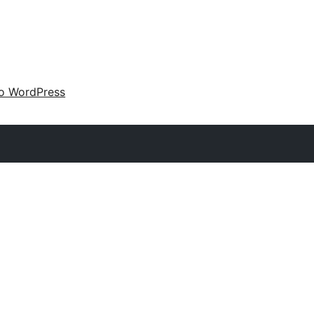
 o WordPress