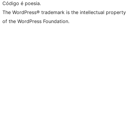
Código é poesia.
The WordPress® trademark is the intellectual property
of the WordPress Foundation.