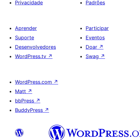
Privacidade
Padrões
Aprender
Participar
Suporte
Eventos
Desenvolvedores
Doar
↗
WordPress.tv
↗
Swag
↗
WordPress.com
↗
Matt
↗
bbPress
↗
BuddyPress
↗