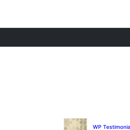
WP Testimonia