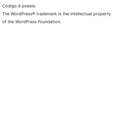
Código é poesia.
The WordPress® trademark is the intellectual property
of the WordPress Foundation.