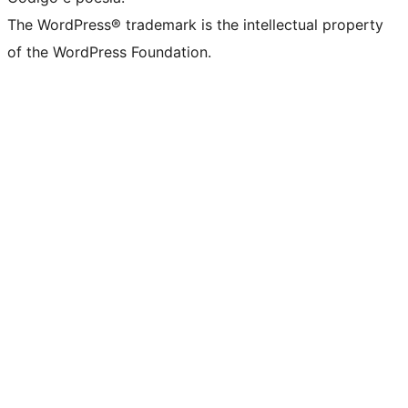
The WordPress® trademark is the intellectual property
of the WordPress Foundation.