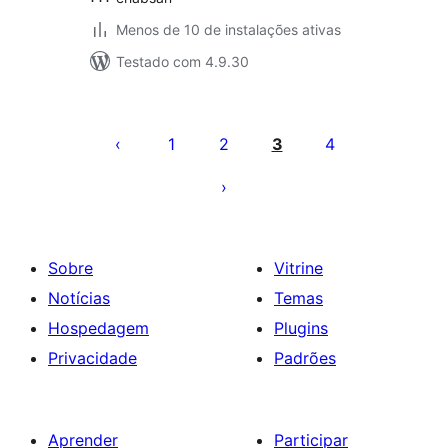
Menos de 10 de instalações ativas
Testado com 4.9.30
Paginação
de
1
2
3
4
posts
Sobre
Vitrine
Notícias
Temas
Hospedagem
Plugins
Privacidade
Padrões
Aprender
Participar