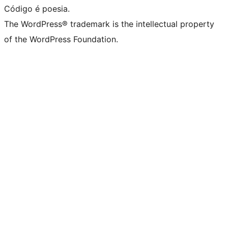
Código é poesia.
The WordPress® trademark is the intellectual property
of the WordPress Foundation.