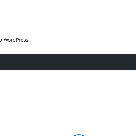
 o WordPress