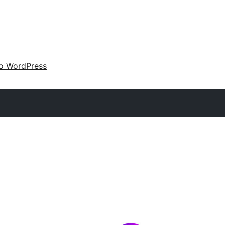
 o WordPress