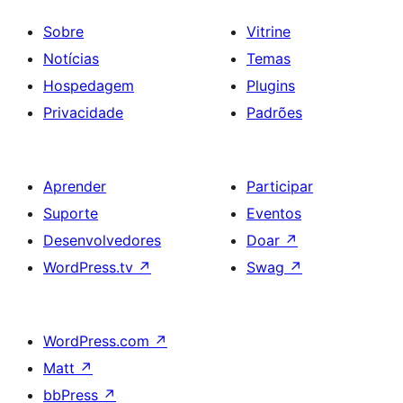
Sobre
Vitrine
Notícias
Temas
Hospedagem
Plugins
Privacidade
Padrões
Aprender
Participar
Suporte
Eventos
Desenvolvedores
Doar
↗
WordPress.tv
↗
Swag
↗
WordPress.com
↗
Matt
↗
bbPress
↗