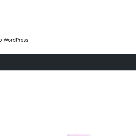
 o WordPress