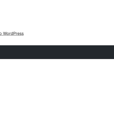
 o WordPress