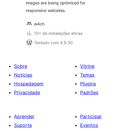
images are being optimized for
responsive websites.
w4ch
10+ de instalações ativas
Testado com 4.9.30
Sobre
Vitrine
Notícias
Temas
Hospedagem
Plugins
Privacidade
Padrões
Aprender
Participar
Suporte
Eventos