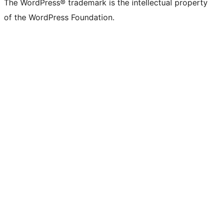
The WordPress® trademark is the intellectual property
of the WordPress Foundation.