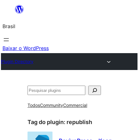
Pular
para
Brasil
o
conteúdo
Baixar o WordPress
Plugin Directory
Pesquisar
Todos
Community
Commercial
Tag do plugin:
republish