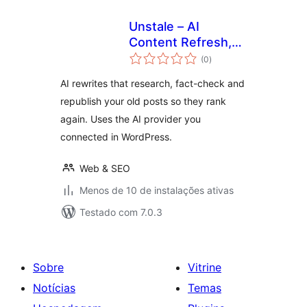
Unstale – AI
Content Refresh,
total
Rewrite &
(0
)
de
classificações
Republish for SEO
AI rewrites that research, fact-check and
republish your old posts so they rank
again. Uses the AI provider you
connected in WordPress.
Web & SEO
Menos de 10 de instalações ativas
Testado com 7.0.3
Sobre
Vitrine
Notícias
Temas