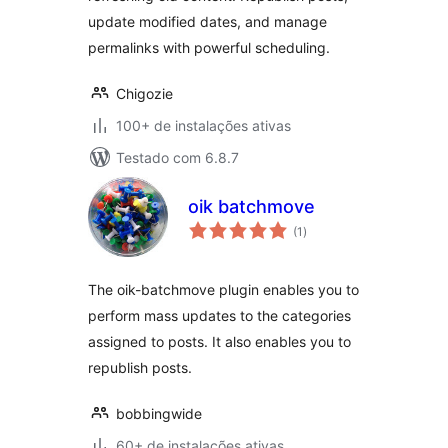
update modified dates, and manage
permalinks with powerful scheduling.
Chigozie
100+ de instalações ativas
Testado com 6.8.7
oik batchmove
total
(1
)
de
classificações
The oik-batchmove plugin enables you to
perform mass updates to the categories
assigned to posts. It also enables you to
republish posts.
bobbingwide
60+ de instalações ativas