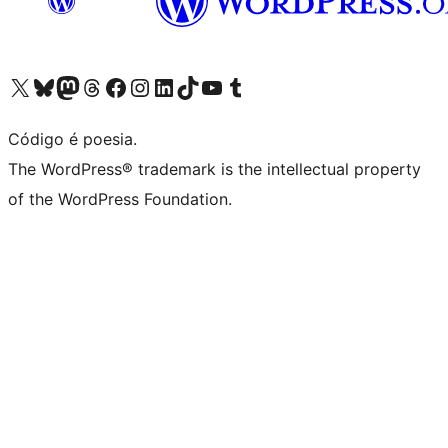
Acessar nossa conta do X (antigo Twitter)
Acessar nossa conta do Bluesky
Acessar nossa conta do Mastodon
Acessar nossa conta do Threads
Acessar nossa página do Facebook
Acessar nossa conta do Instagram
Acessar nossa conta do LinkedIn
Acessar nossa conta do TikTok
Acessar nosso canal do YouTube
Acessar nossa conta no Tumblr
Código é poesia.
The WordPress® trademark is the intellectual property
of the WordPress Foundation.