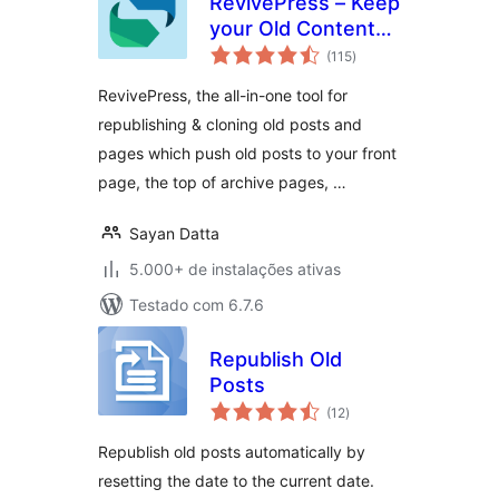
RevivePress – Keep
your Old Content
total
Evergreen
(115
)
de
classificações
RevivePress, the all-in-one tool for
republishing & cloning old posts and
pages which push old posts to your front
page, the top of archive pages, …
Sayan Datta
5.000+ de instalações ativas
Testado com 6.7.6
Republish Old
Posts
total
(12
)
de
classificações
Republish old posts automatically by
resetting the date to the current date.