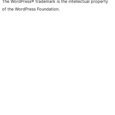
The WordPress® trademark is the intellectual property
of the WordPress Foundation.