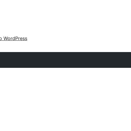
 o WordPress