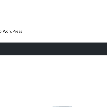
 o WordPress