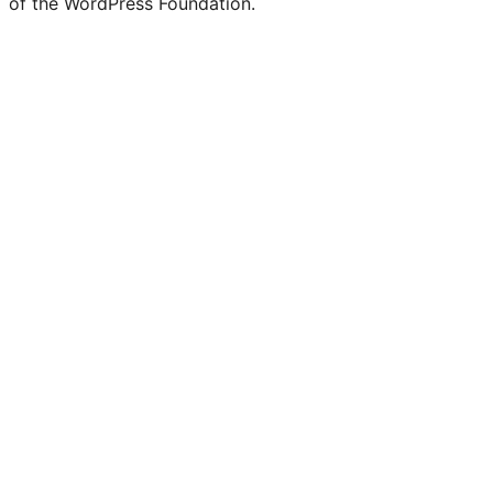
of the WordPress Foundation.