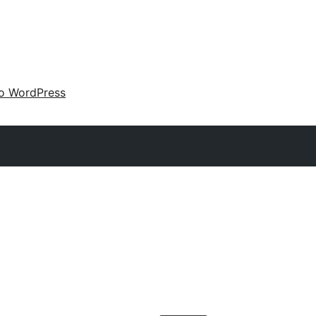
 o WordPress