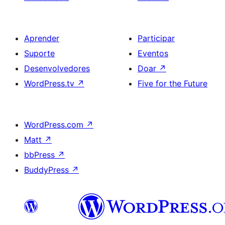
Aprender
Participar
Suporte
Eventos
Desenvolvedores
Doar
↗
WordPress.tv
↗
Five for the Future
WordPress.com
↗
Matt
↗
bbPress
↗
BuddyPress
↗