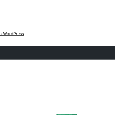
 o WordPress