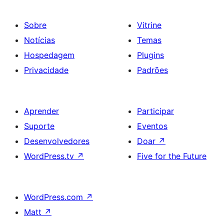
Sobre
Vitrine
Notícias
Temas
Hospedagem
Plugins
Privacidade
Padrões
Aprender
Participar
Suporte
Eventos
Desenvolvedores
Doar
↗
WordPress.tv
↗
Five for the Future
WordPress.com
↗
Matt
↗