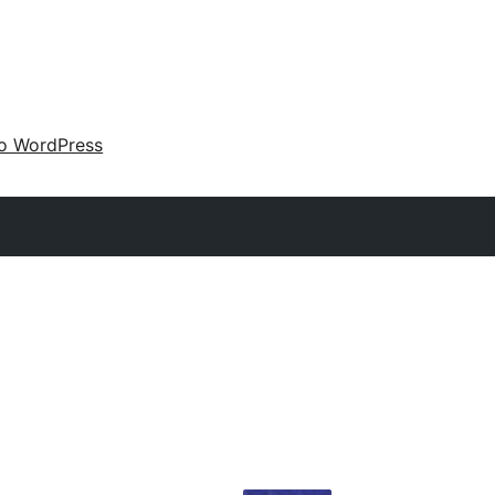
 o WordPress