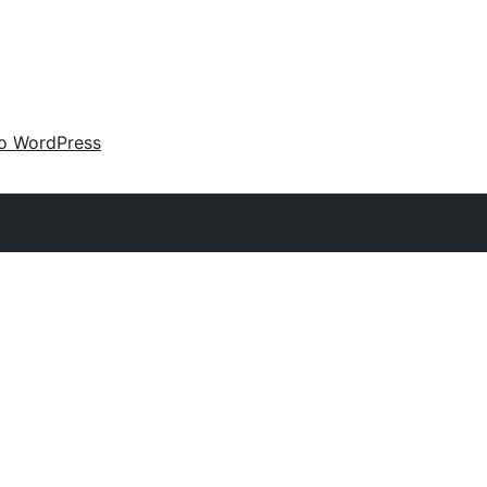
 o WordPress