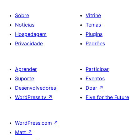
Sobre
Vitrine
Notícias
Temas
Hospedagem
Plugins
Privacidade
Padrões
Aprender
Participar
Suporte
Eventos
Desenvolvedores
Doar
↗
WordPress.tv
↗
Five for the Future
WordPress.com
↗
Matt
↗