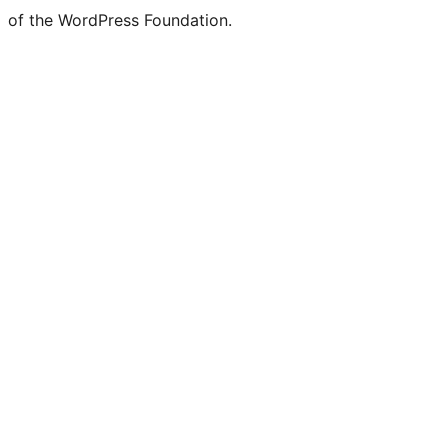
of the WordPress Foundation.