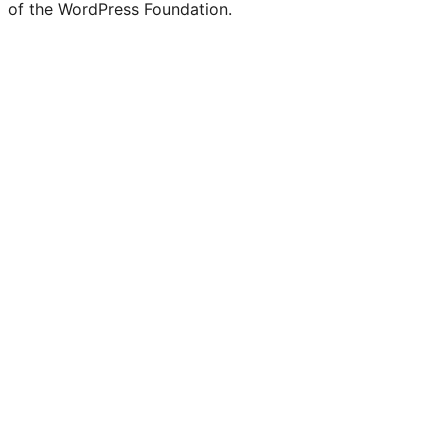
of the WordPress Foundation.