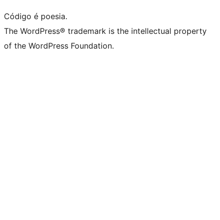
Código é poesia.
The WordPress® trademark is the intellectual property
of the WordPress Foundation.