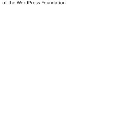
of the WordPress Foundation.