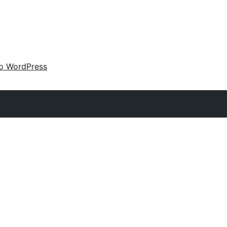
 o WordPress