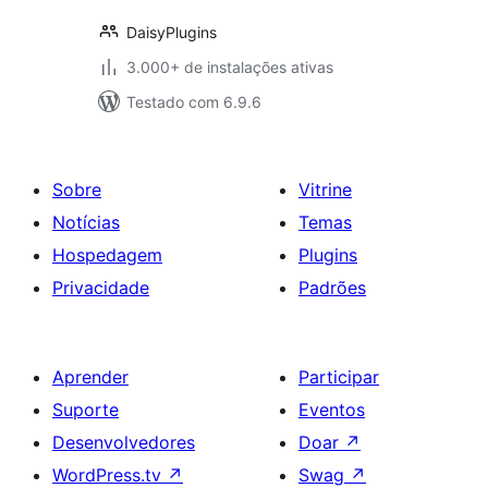
DaisyPlugins
3.000+ de instalações ativas
Testado com 6.9.6
Sobre
Vitrine
Notícias
Temas
Hospedagem
Plugins
Privacidade
Padrões
Aprender
Participar
Suporte
Eventos
Desenvolvedores
Doar
↗
WordPress.tv
↗
Swag
↗