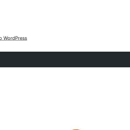
 o WordPress