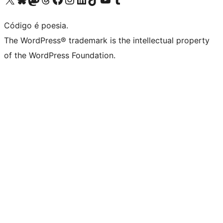
Código é poesia.
The WordPress® trademark is the intellectual property
of the WordPress Foundation.