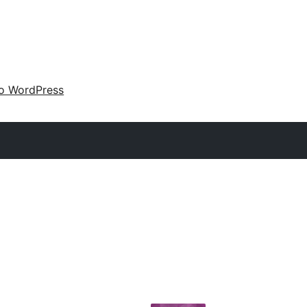
 o WordPress