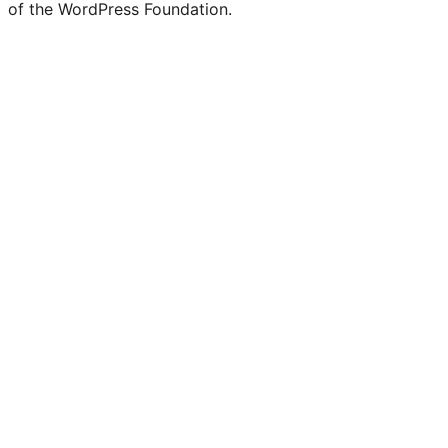
of the WordPress Foundation.