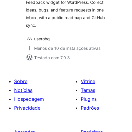
Feedback widget for WordPress. Collect
ideas, bugs, and feature requests in one
inbox, with a public roadmap and GitHub
sync.
userohq
Menos de 10 de instalações ativas
Testado com 7.0.3
Sobre
Vitrine
Notícias
Temas
Hospedagem
Plugins
Privacidade
Padrões