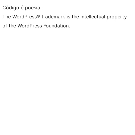
Código é poesia.
The WordPress® trademark is the intellectual property
of the WordPress Foundation.