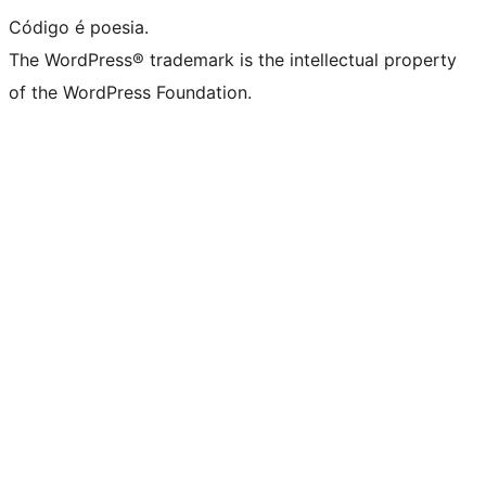
Código é poesia.
The WordPress® trademark is the intellectual property
of the WordPress Foundation.