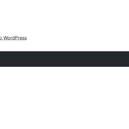
 o WordPress