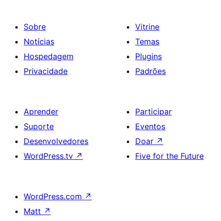
Sobre
Vitrine
Notícias
Temas
Hospedagem
Plugins
Privacidade
Padrões
Aprender
Participar
Suporte
Eventos
Desenvolvedores
Doar
↗
WordPress.tv
↗
Five for the Future
WordPress.com
↗
Matt
↗