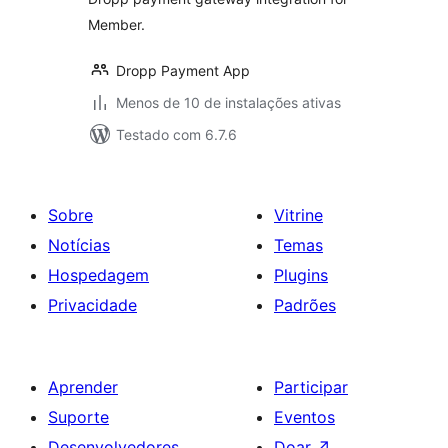
Member.
Dropp Payment App
Menos de 10 de instalações ativas
Testado com 6.7.6
Sobre
Vitrine
Notícias
Temas
Hospedagem
Plugins
Privacidade
Padrões
Aprender
Participar
Suporte
Eventos
Desenvolvedores
Doar
↗