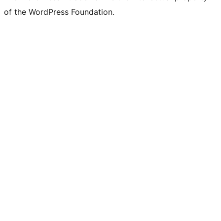
of the WordPress Foundation.