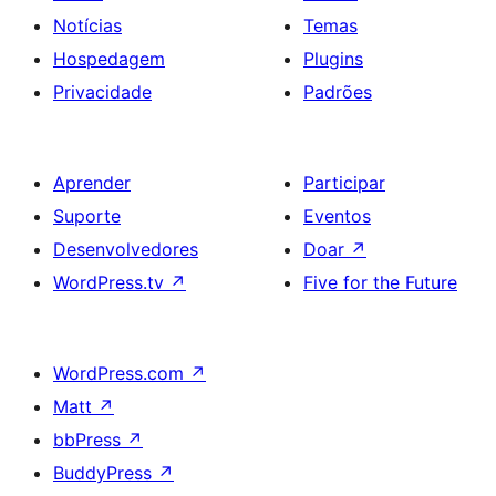
Notícias
Temas
Hospedagem
Plugins
Privacidade
Padrões
Aprender
Participar
Suporte
Eventos
Desenvolvedores
Doar
↗
WordPress.tv
↗
Five for the Future
WordPress.com
↗
Matt
↗
bbPress
↗
BuddyPress
↗