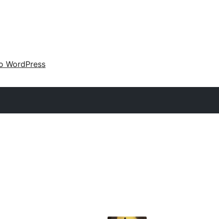
 o WordPress