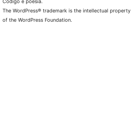
Código é poesia.
The WordPress® trademark is the intellectual property
of the WordPress Foundation.