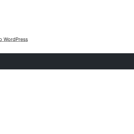
 o WordPress