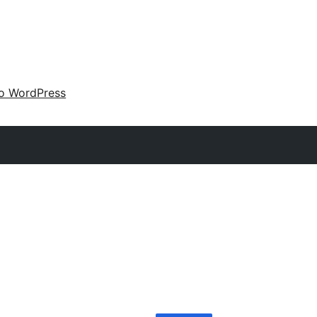
 o WordPress