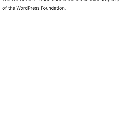
of the WordPress Foundation.