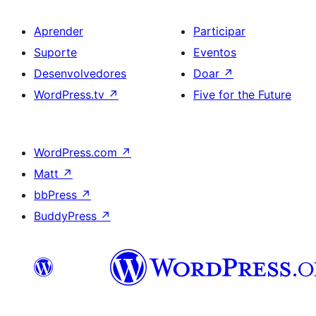
Aprender
Participar
Suporte
Eventos
Desenvolvedores
Doar
↗
WordPress.tv
↗
Five for the Future
WordPress.com
↗
Matt
↗
bbPress
↗
BuddyPress
↗