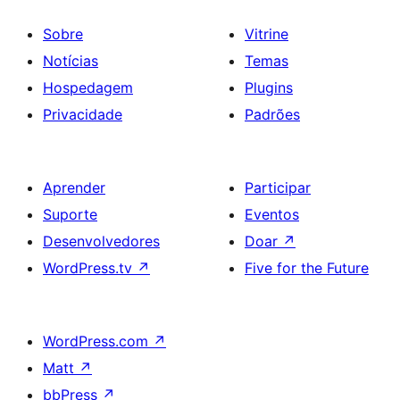
Sobre
Vitrine
Notícias
Temas
Hospedagem
Plugins
Privacidade
Padrões
Aprender
Participar
Suporte
Eventos
Desenvolvedores
Doar
↗
WordPress.tv
↗
Five for the Future
WordPress.com
↗
Matt
↗
bbPress
↗