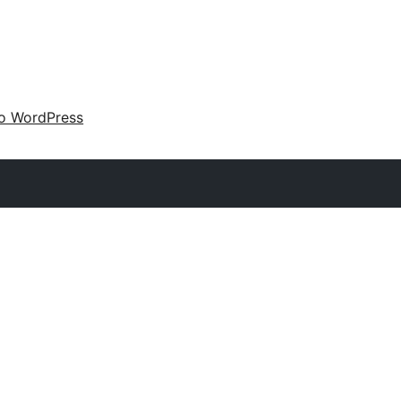
 o WordPress